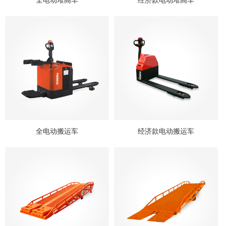
全电动堆高车
经济款电动堆高车
决
案
业
关
方
例
知
于
案
联
识
普
系
瑞
我
玛
们
全电动搬运车
经济款电动搬运车