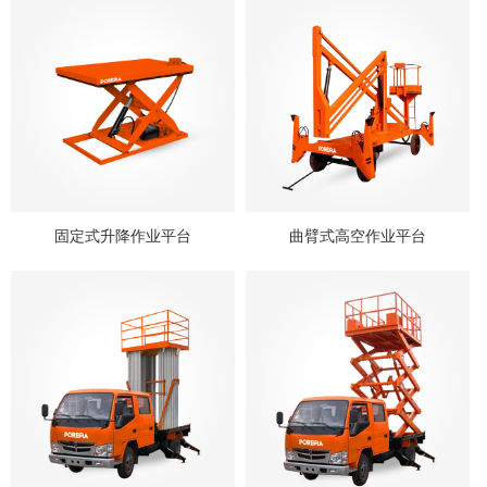
固定式升降作业平台
曲臂式高空作业平台