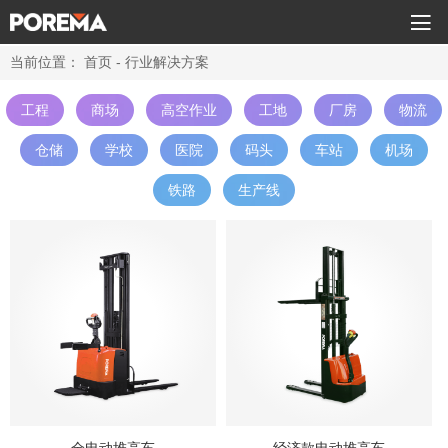

当前位置：
首页
-
行业解决方案
高空作业平台
工程
商场
高空作业
工地
厂房
物流
升降平台
仓储
学校
医院
码头
车站
机场
提升机
铁路
生产线
登车桥
电动堆高车
电动搬运车
行
业
客
解
户
行