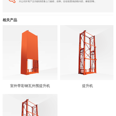
相关产品
室外带彩钢瓦外围提升机
提升机