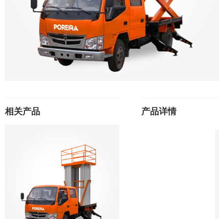
相关产品
产品详情