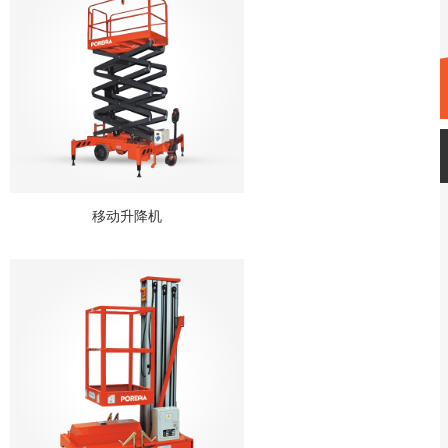
移动升降机