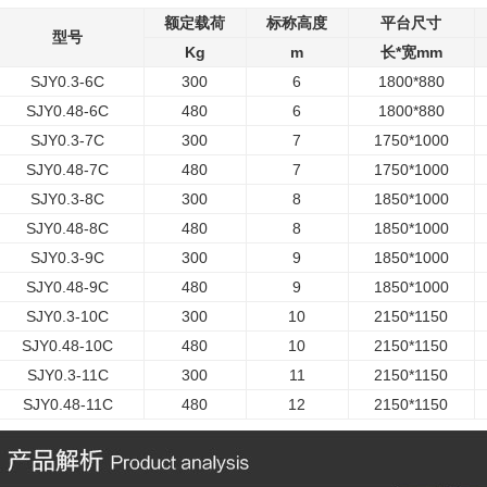
额定载荷
标称高度
平台尺寸
型号
Kg
m
长*宽mm
SJY0.3-6C
300
6
1800*880
SJY0.48-6C
480
6
1800*880
SJY0.3-7C
300
7
1750*1000
SJY0.48-7C
480
7
1750*1000
SJY0.3-8C
300
8
1850*1000
SJY0.48-8C
480
8
1850*1000
SJY0.3-9C
300
9
1850*1000
SJY0.48-9C
480
9
1850*1000
SJY0.3-10C
300
10
2150*1150
SJY0.48-10C
480
10
2150*1150
SJY0.3-11C
300
11
2150*1150
SJY0.48-11C
480
12
2150*1150