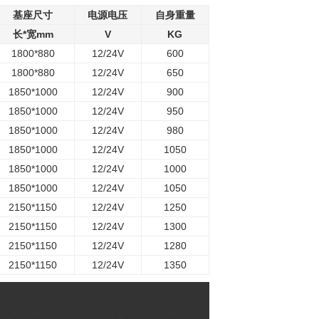
基座尺寸
电源电压
自身重量
长*宽mm
V
KG
1800*880
12/24V
600
1800*880
12/24V
650
1850*1000
12/24V
900
1850*1000
12/24V
950
1850*1000
12/24V
980
1850*1000
12/24V
1050
1850*1000
12/24V
1000
1850*1000
12/24V
1050
2150*1150
12/24V
1250
2150*1150
12/24V
1300
2150*1150
12/24V
1280
2150*1150
12/24V
1350